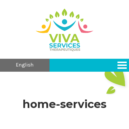
English
home-services