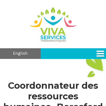
English
Coordonnateur des
ressources