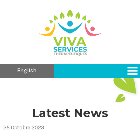
English
Latest News
25 Octobre 2023