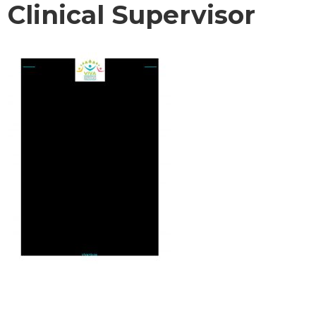
Clinical Supervisor