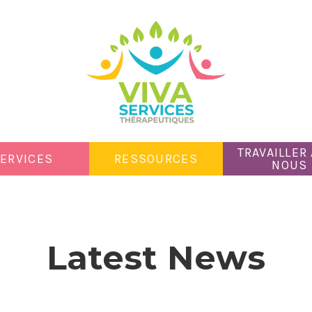
TRAVAILLER
ERVICES
RESSOURCES
NOUS
Latest News