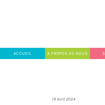
ACCUEIL
A PROPOS DE NOUS
S
19 Avril 2024