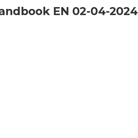
Handbook EN 02-04-2024