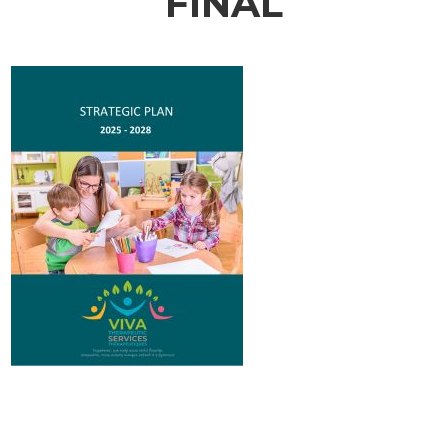
FINAL