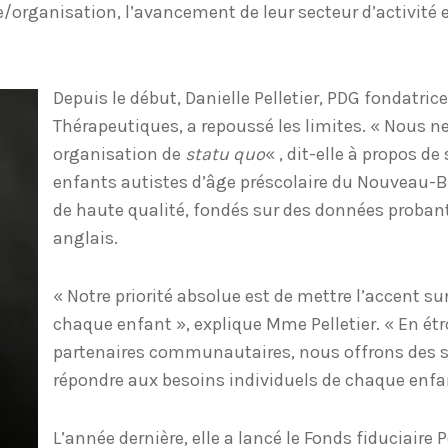
e/organisation, l’avancement de leur secteur d’activité e
Depuis le début, Danielle Pelletier, PDG fondatric
Thérapeutiques, a repoussé les limites. « Nous n
organisation de
statu quo
« , dit-elle à propos de
enfants autistes d’âge préscolaire du Nouveau
de haute qualité, fondés sur des données probant
anglais.
« Notre priorité absolue est de mettre l’accent sur 
chaque enfant », explique Mme Pelletier. « En étr
partenaires communautaires, nous offrons des s
répondre aux besoins individuels de chaque enfan
L’année dernière, elle a lancé le Fonds fiduciaire P