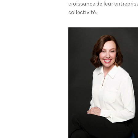
croissance de leur entrepris
collectivité.