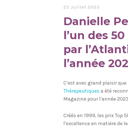
25 Juillet 2023
Danielle P
l’un des 50
par l’Atlan
l’année 202
C’est avec grand plaisir que
Thérapeutiques
a été reconn
Magazine pour l’année 202
Créés en 1999, les prix Top
l’excellence en matière de l