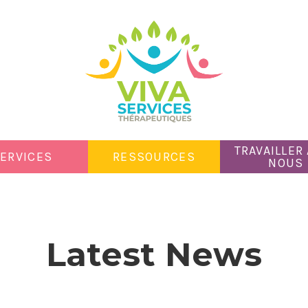
TRAVAILLER
ERVICES
RESSOURCES
NOUS
Latest News