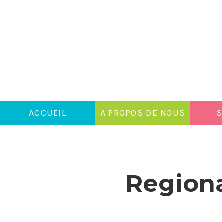
ACCUEIL
A PROPOS DE NOUS
S
Regiona