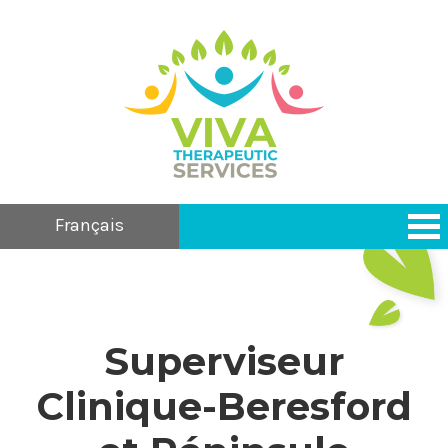
Français
Superviseur
Clinique-Beresford